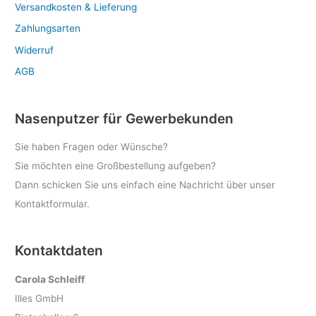
Versandkosten & Lieferung
Zahlungsarten
Widerruf
AGB
Nasenputzer für Gewerbekunden
Sie haben Fragen oder Wünsche?
Sie möchten eine Großbestellung aufgeben?
Dann schicken Sie uns einfach eine Nachricht über unser
Kontaktformular.
Kontaktdaten
Carola Schleiff
Illes GmbH