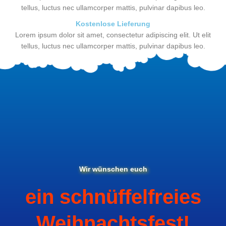
tellus, luctus nec ullamcorper mattis, pulvinar dapibus leo.
Kostenlose Lieferung
Lorem ipsum dolor sit amet, consectetur adipiscing elit. Ut elit
tellus, luctus nec ullamcorper mattis, pulvinar dapibus leo.
Wir wünschen euch
ein schnüffelfreies
Weihnachtsfest!