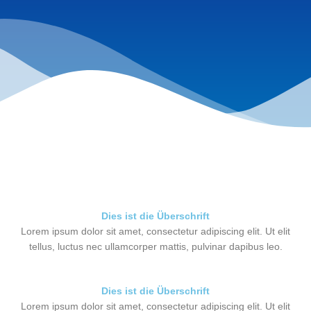
Dies ist die Überschrift
Lorem ipsum dolor sit amet, consectetur adipiscing elit. Ut elit
tellus, luctus nec ullamcorper mattis, pulvinar dapibus leo.
Dies ist die Überschrift
Lorem ipsum dolor sit amet, consectetur adipiscing elit. Ut elit