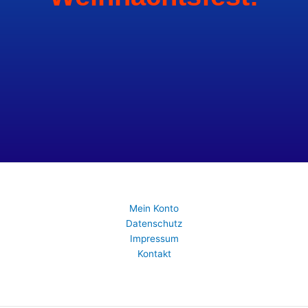
Mein Konto
Datenschutz
Impressum
Kontakt